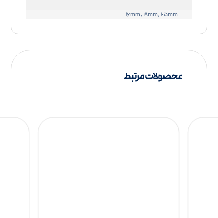
۱۶mm, ۱۸mm, ۲۵mm
محصولات مرتبط