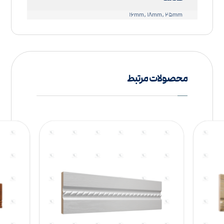
۱۶mm, ۱۸mm, ۲۵mm
محصولات مرتبط