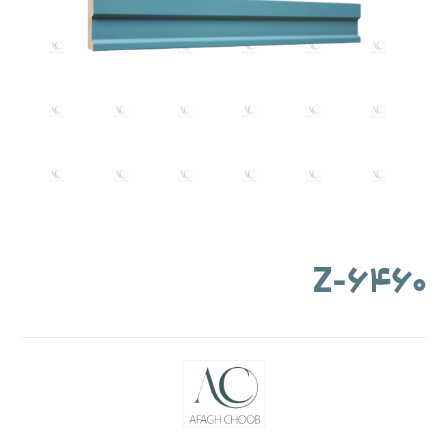
۶۴۶۰-Z