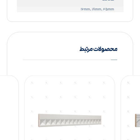
۱۶mm, ۱۸mm, ۲۵mm
محصولات مرتبط