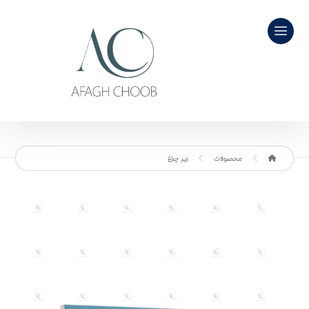
محصولات
زیر چراغ