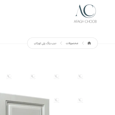
محصولات
درب رنگ پلی اورتان