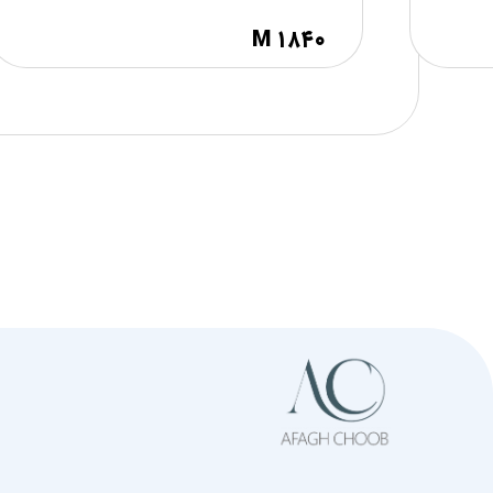
M ۱۸۴۰