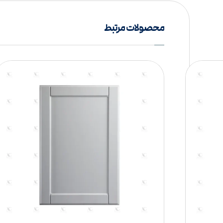
محصولات مرتبط