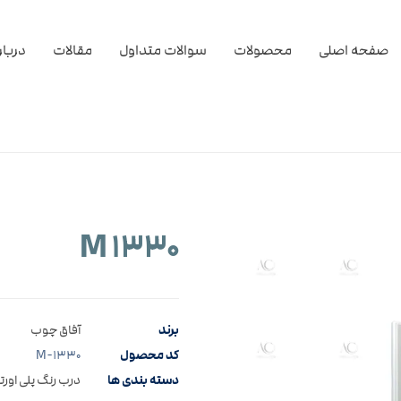
صفحه اصلی
محصولات
سوالات متداول
مقالات
دربار
M ۱۳۳۰
برند
آفاق چوب
کد محصول
M-۱۳۳۰
دسته بندی ها
درب رنگ پلی اورت