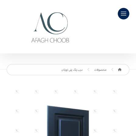
محصولات
درب رنگ پلی اورتان