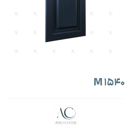
M ۱۵۴۰