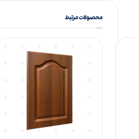
محصولات مرتبط