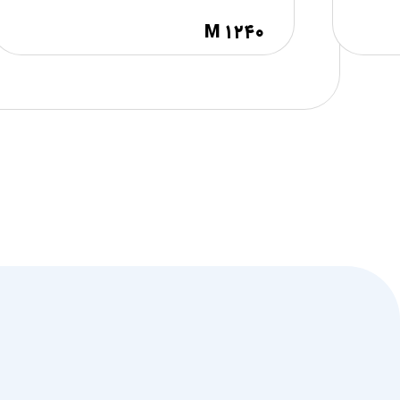
M ۱۲۴۰