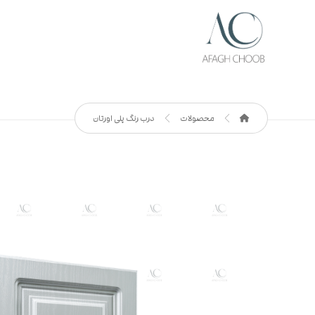
محصولات
درب رنگ پلی اورتان