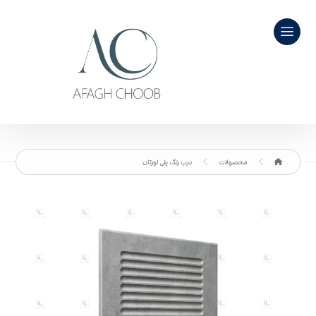
محصولات
درب رنگ پلی اورتان