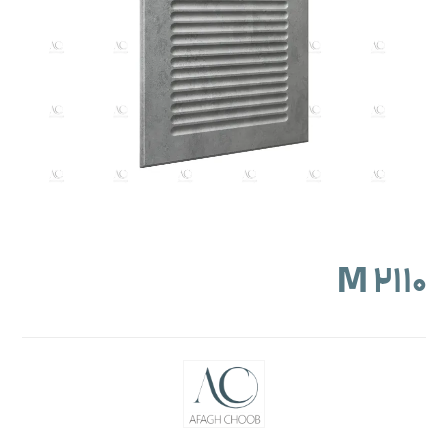
M ۲۱۱۰