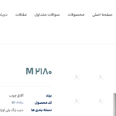
صفحه اصلی
محصولات
سوالات متداول
مقالات
دربار
M ۲۱۸۰
برند
آفاق چوب
کد محصول
M-۲۱۸۰
دسته بندی ها
درب رنگ پلی اورت