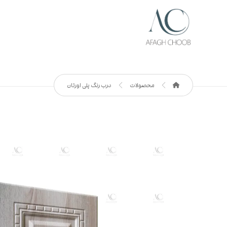
محصولات
درب رنگ پلی اورتان