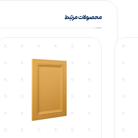
محصولات مرتبط