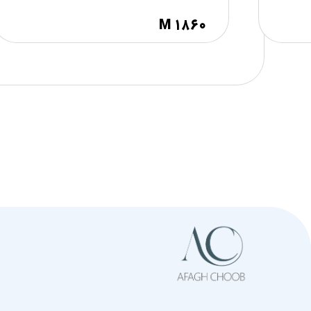
M ۱۸۶۰