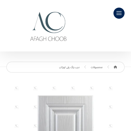
محصولات
درب رنگ پلی اورتان