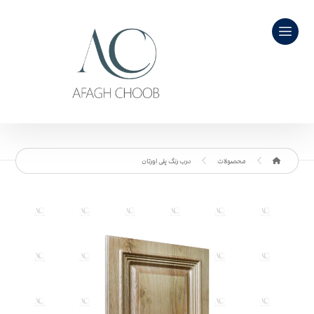
محصولات
درب رنگ پلی اورتان