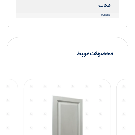
ضخامت
۱۸mm
محصولات مرتبط