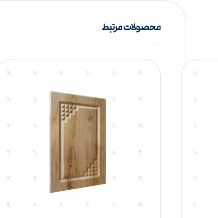
محصولات مرتبط