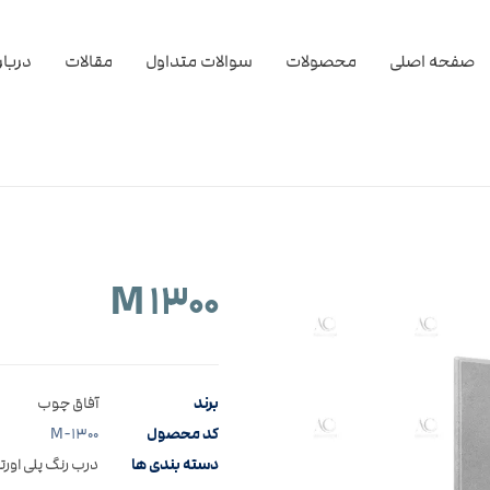
صفحه اصلی
محصولات
سوالات متداول
مقالات
دربار
M ۱۳۰۰
برند
آفاق چوب
کد محصول
M-۱۳۰۰
دسته بندی ها
درب رنگ پلی اورت