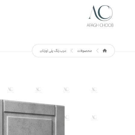
محصولات
درب رنگ پلی اورتان