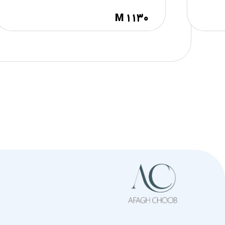
M ۱۱۳۰