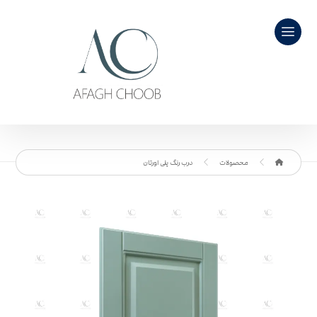
محصولات
درب رنگ پلی اورتان