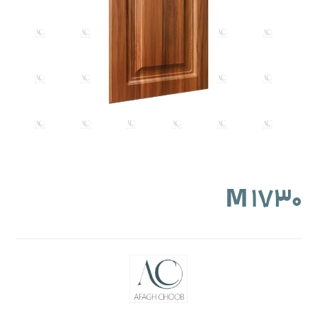
M ۱۷۳۰