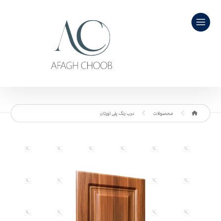
محصولات
درب رنگ پلی اورتان