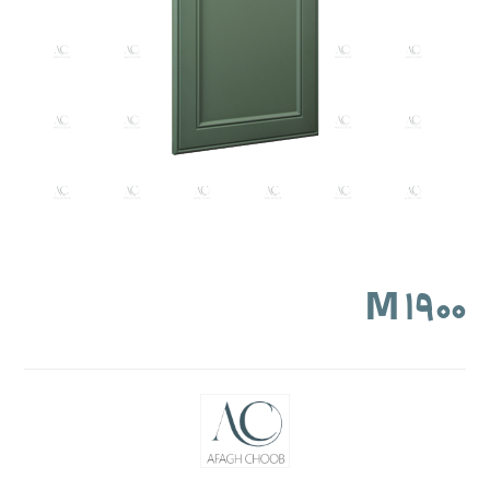
M ۱۹۰۰