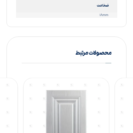
ضخامت
۱۸mm
محصولات مرتبط