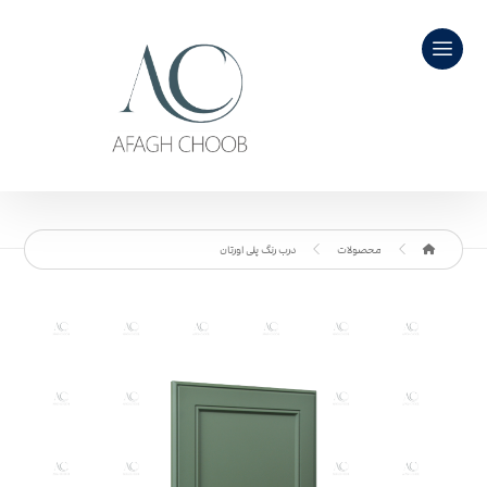
محصولات
درب رنگ پلی اورتان