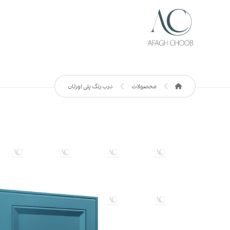
محصولات
درب رنگ پلی اورتان