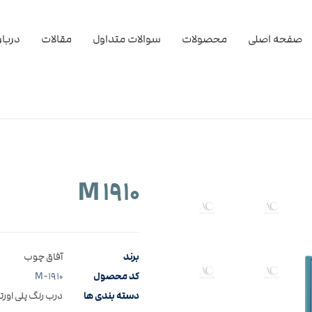
صفحه اصلی
محصولات
سوالات متداول
مقالات
دربار
M ۱۹۱۰
برند
آفاق چوب
کد محصول
M-۱۹۱۰
دسته بندی ها
درب رنگ پلی اورت