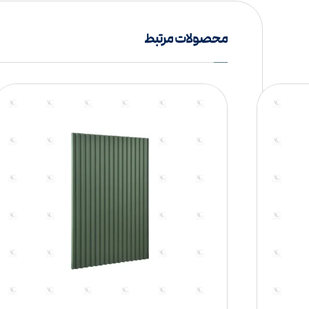
محصولات مرتبط