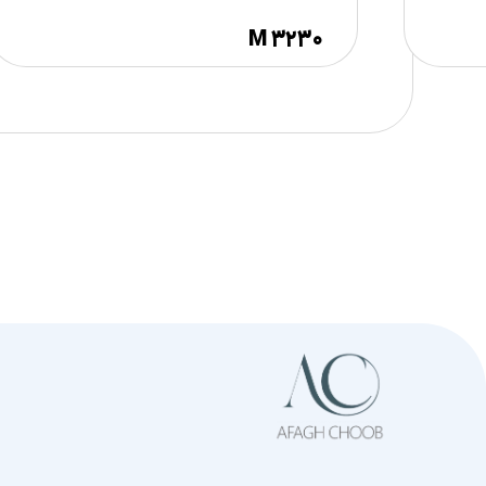
M ۳۲۳۰