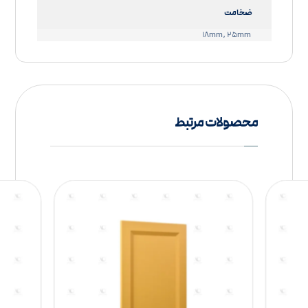
ضخامت
۱۸mm, ۲۵mm
محصولات مرتبط