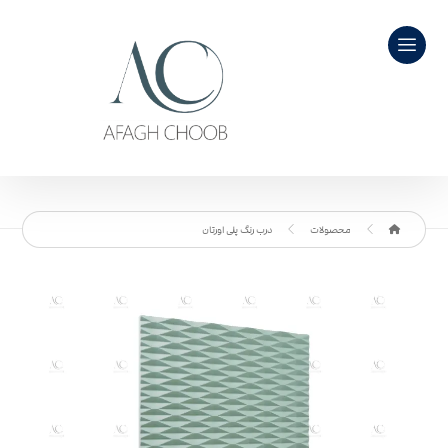
محصولات
درب رنگ پلی اورتان