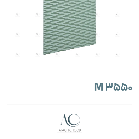
M ۳۵۵۰