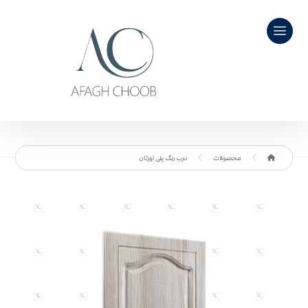
محصولات
درب رنگ پلی اورتان