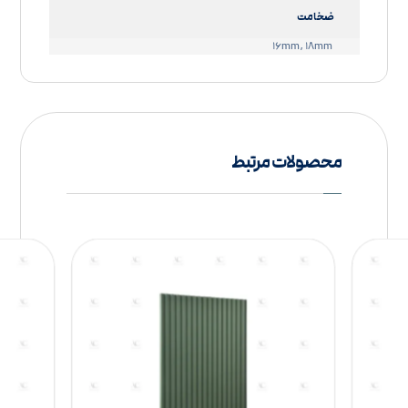
ضخامت
۱۶mm, ۱۸mm
محصولات مرتبط