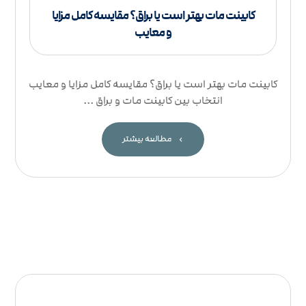
کابینت مات بهتر است یا براق؟ مقایسه کامل مزایا
و معایب
کابینت مات بهتر است یا براق؟ مقایسه کامل مزایا و معایب
انتخاب بین کابینت مات و براق ...
مطالعه بیشتر